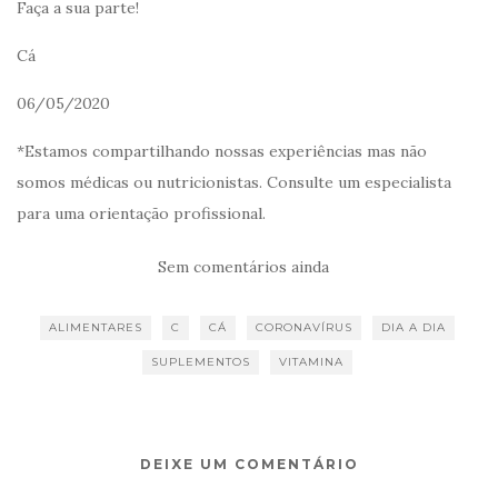
Faça a sua parte!
Cá
06/05/2020
*Estamos compartilhando nossas experiências mas não
somos médicas ou nutricionistas. Consulte um especialista
para uma orientação profissional.
Sem comentários ainda
ALIMENTARES
C
CÁ
CORONAVÍRUS
DIA A DIA
SUPLEMENTOS
VITAMINA
DEIXE UM COMENTÁRIO