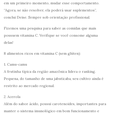
em um primeiro momento, mudar esse comportamento.
“Agora, se não resolver, ela poderá usar suplementos”,
conclui Deise. Sempre sob orientação profissional.
Fizemos uma pesquisa para saber as comidas que mais
possuem vitamina C. Verifique se você consome alguma
delas!
8 alimentos ricos em vitamina C (sem glúten):
1. Camu-camu
A frutinha típica da região amazônica lidera o ranking.
Pequena, do tamanho de uma jabuticaba, seu cultivo ainda é
restrito ao mercado regional.
2. Acerola
Além do sabor ácido, possui carotenoides, importantes para
manter o sistema imunológico em bom funcionamento e