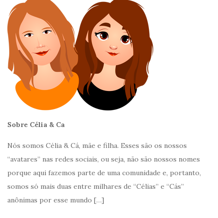
Sobre Célia & Ca
Nós somos Célia & Cá, mãe e filha. Esses são os nossos
“avatares” nas redes sociais, ou seja, não são nossos nomes
porque aqui fazemos parte de uma comunidade e, portanto,
somos só mais duas entre milhares de “Célias” e “Cás”
anônimas por esse mundo
[…]