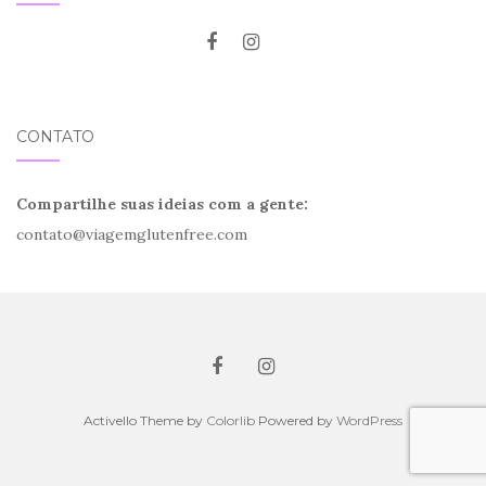
CONTATO
Compartilhe suas ideias com a gente:
contato@viagemglutenfree.com
Activello Theme by
Colorlib
Powered by
WordPress