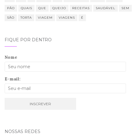
PÃO
QUAIS
QUE
QUEIJO
RECEITAS
SAUDÁVEL
SEM
SÃO
TORTA
VIAGEM
VIAGENS
É
FIQUE POR DENTRO
Nome
E-mail:
NOSSAS REDES