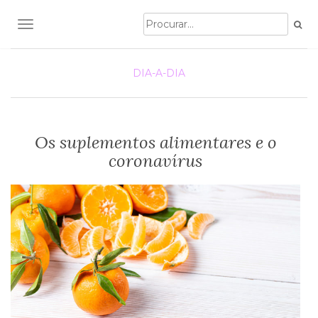
TOGGLE NAVIGATION
DIA-A-DIA
Os suplementos alimentares e o
coronavírus