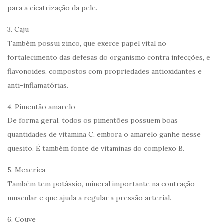
para a cicatrização da pele.
3. Caju
Também possui zinco, que exerce papel vital no
fortalecimento das defesas do organismo contra infecções, e
flavonoides, compostos com propriedades antioxidantes e
anti-inflamatórias.
4. Pimentão amarelo
De forma geral, todos os pimentões possuem boas
quantidades de vitamina C, embora o amarelo ganhe nesse
quesito. É também fonte de vitaminas do complexo B.
5. Mexerica
Também tem potássio, mineral importante na contração
muscular e que ajuda a regular a pressão arterial.
6. Couve