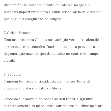
Rica em fibras, também é fonte de cálcio e magnésio,
minerais importantes para a saúde óssea, além de vitamina K,
que regula a coagulação do sangue.
7. Goiaba branca
Tem mais vitamina C que a sua variação vermelha, além de
apresentar carotenoides, fundamentais para prevenir a
degeneração macular (perda de visão no centro do campo
visual).
8. Brócolis
Também tem ação antioxidante, além de ser fonte de
vitamina E, potássio, cálcio e fibras.
Cuide da sua saúde e de todos ao seu redor. Higienize
constantemente as mãos, evite sair de casa e utilize máscara.