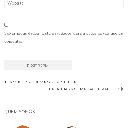
Salvar meus dados neste navegador para a próxima vez que eu
comentar.
Navegação
COOKIE AMERICANO SEM GLÚTEN
de
LASANHA COM MASSA DE PALMITO
Post
QUEM SOMOS