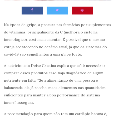
Na época de gripe, a procura nas farmácias por suplementos
de vitaminas, principalmente da C (melhora o sistema
imunológico), costuma aumentar. É possível que o mesmo
esteja acontecendo no cenário atual, já que os sintomas do
covid-19 são semelhantes à uma gripe forte.
A nutricionista Deise Cristina explica que só é necessário
comprar esses produtos caso haja diagnóstico de algum
nutriente em falta. “Se a alimentação de uma pessoa é
balanceada, ela já recebe esses elementos nas quantidades
suficientes para manter a boa performance do sistema
imune”, assegura.
A recomendação para quem não tem um cardápio bacana é,