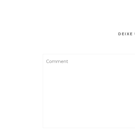
DEIXE