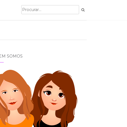
EM SOMOS